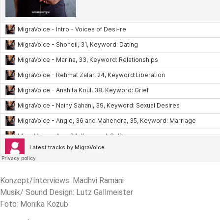
Konzept/Interviews: Madhvi Ramani
Musik/ Sound Design: Lutz Gallmeister
Foto: Monika Kozub