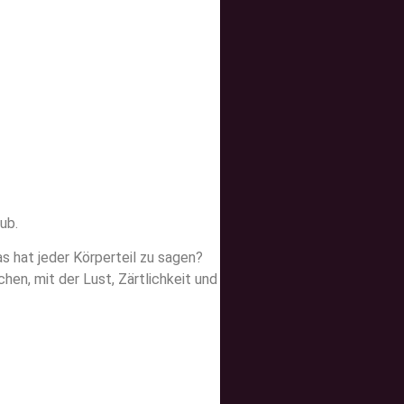
ub.
s hat jeder Körperteil zu sagen?
hen, mit der Lust, Zärtlichkeit und