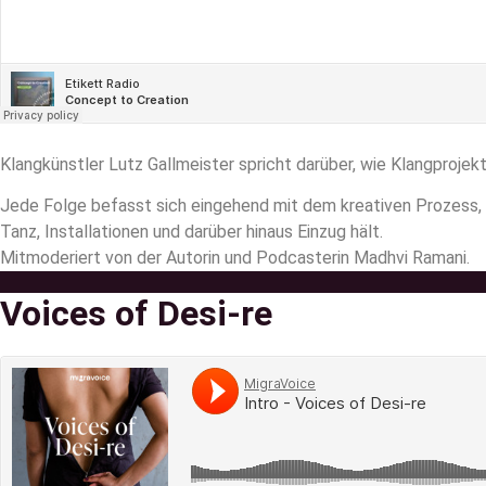
Klangkünstler Lutz Gallmeister spricht darüber, wie Klangprojek
Jede Folge befasst sich eingehend mit dem kreativen Prozess,
Tanz, Installationen und darüber hinaus Einzug hält.
Mitmoderiert von der Autorin und Podcasterin Madhvi Ramani.
Voices of Desi-re